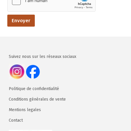
Envoyer
Suivez nous sur les réseaux sociaux
Politique de confidentialité
Conditions générales de vente
Mentions legales
Contact