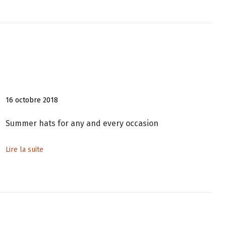
16 octobre 2018
Summer hats for any and every occasion
Lire la suite