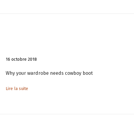
16 octobre 2018
Why your wardrobe needs cowboy boot
Lire la suite