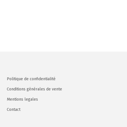
Politique de confidentialité
Conditions générales de vente
Mentions legales
Contact