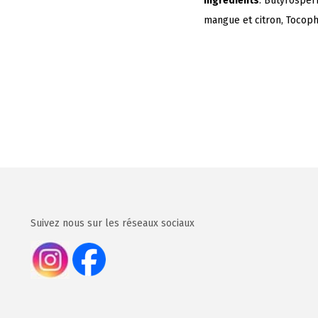
Ingredients
: Butyrosper
mangue et citron, Tocoph
Suivez nous sur les réseaux sociaux