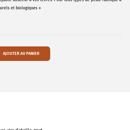
turels et biologiques »
AJOUTER AU PANIER